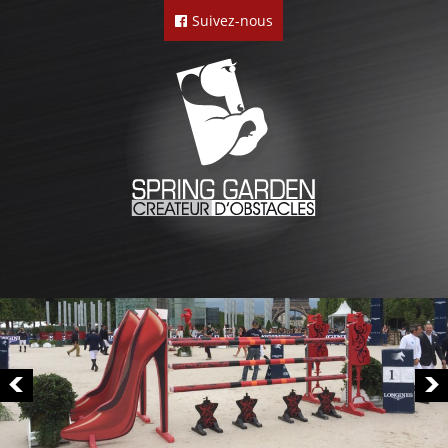
Suivez-nous