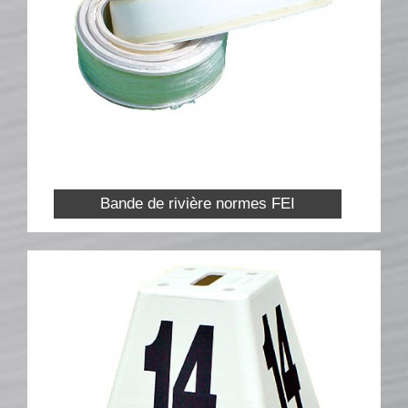
Bande de rivière normes FEI