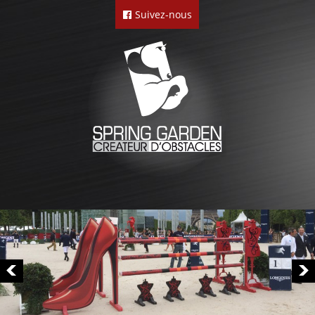
Suivez-nous