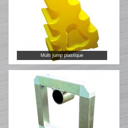
Multi jump plastique