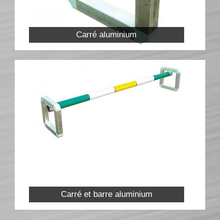
Carré aluminium
Carré et barre aluminium