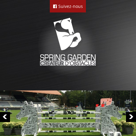
Suivez-nous