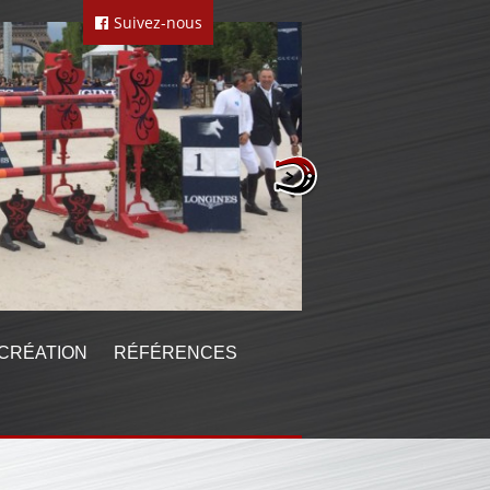
Suivez-nous
CRÉATION
RÉFÉRENCES