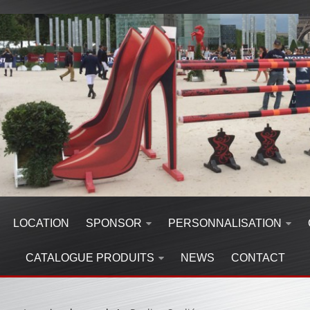
LOCATION
SPONSOR
PERSONNALISATION
CATALOGUE PRODUITS
NEWS
CONTACT