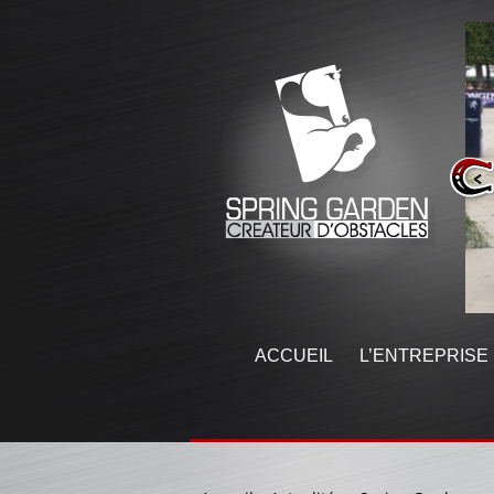
ACCUEIL
L’ENTREPRISE