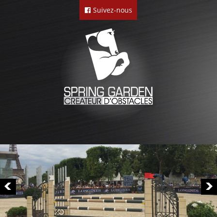
Suivez-nous