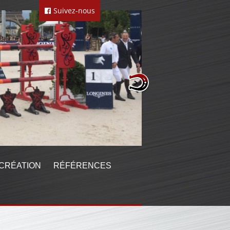
Suivez-nous
CRÉATION
RÉFÉRENCES