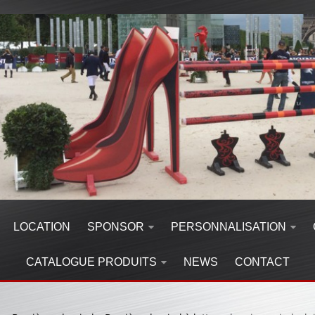
LOCATION
SPONSOR
PERSONNALISATION
CATALOGUE PRODUITS
NEWS
CONTACT