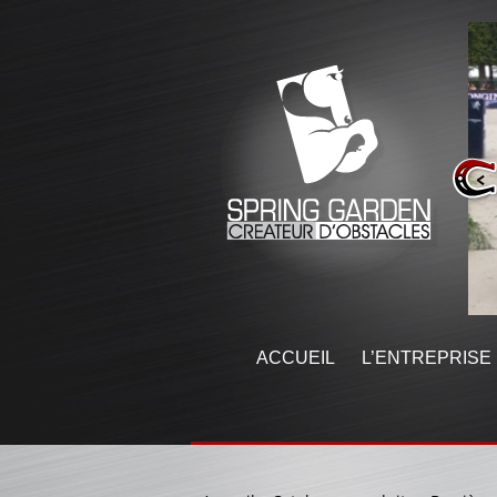
ACCUEIL
L’ENTREPRISE