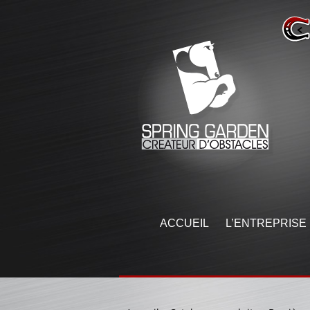
ACCUEIL
L’ENTREPRISE