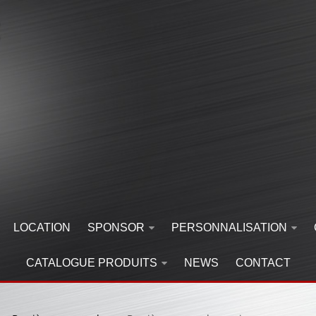
LOCATION
SPONSOR
PERSONNALISATION
CATALOGUE PRODUITS
NEWS
CONTACT