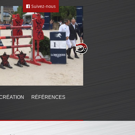
Suivez-nous
CRÉATION
RÉFÉRENCES