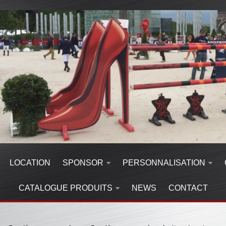
LOCATION
SPONSOR
PERSONNALISATION
CATALOGUE PRODUITS
NEWS
CONTACT