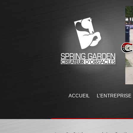
ACCUEIL
L’ENTREPRISE