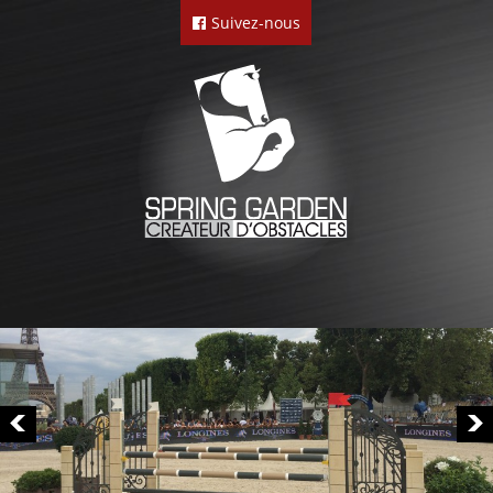
Suivez-nous