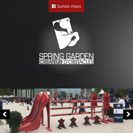
Suivez-nous