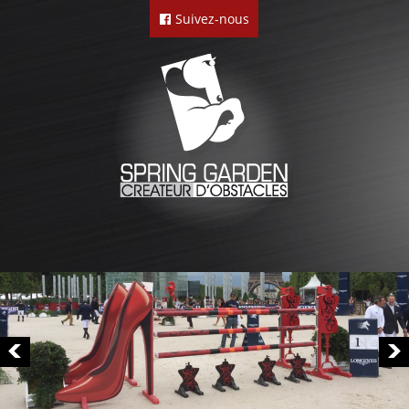
Suivez-nous