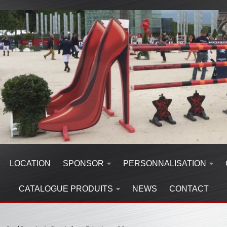
LOCATION
SPONSOR
PERSONNALISATION
CATALOGUE PRODUITS
NEWS
CONTACT