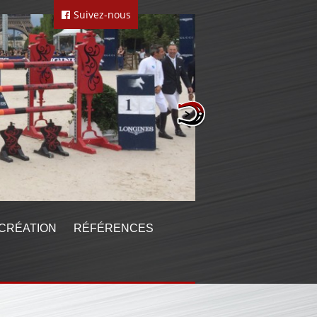
Suivez-nous
CRÉATION
RÉFÉRENCES