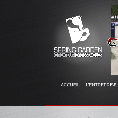
ACCUEIL
L’ENTREPRISE