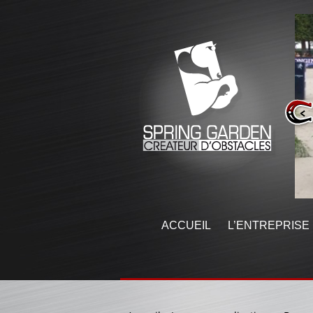
ACCUEIL
L’ENTREPRISE