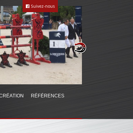
Suivez-nous
CRÉATION
RÉFÉRENCES