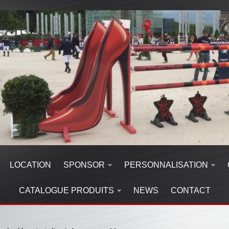
LOCATION
SPONSOR
PERSONNALISATION
CATALOGUE PRODUITS
NEWS
CONTACT