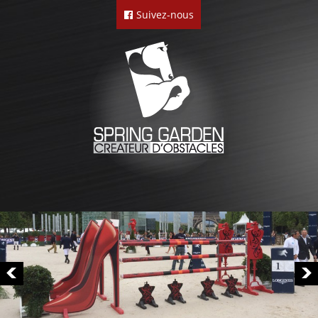
Suivez-nous