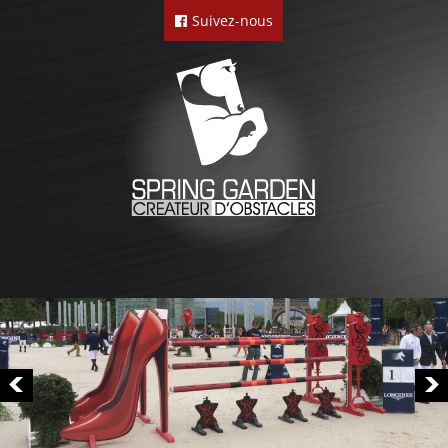
Suivez-nous