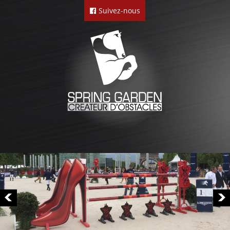
Suivez-nous